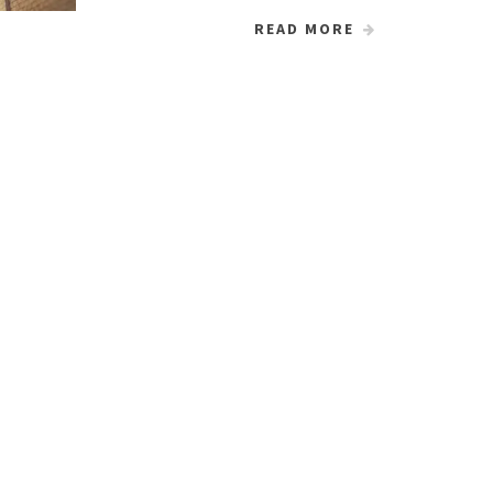
READ MORE