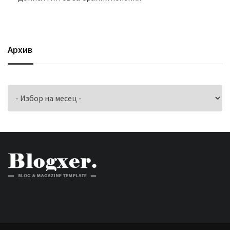
Архив
Архив