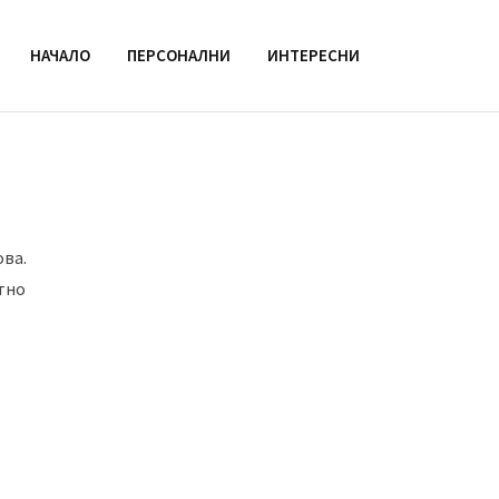
НАЧАЛО
ПЕРСОНАЛНИ
ИНТЕРЕСНИ
ова.
тно