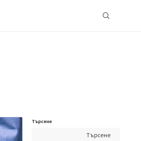
Търсене
Търсене