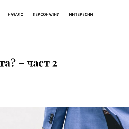
НАЧАЛО
ПЕРСОНАЛНИ
ИНТЕРЕСНИ
а? – част 2