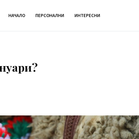
НАЧАЛО
ПЕРСОНАЛНИ
ИНТЕРЕСНИ
януари?