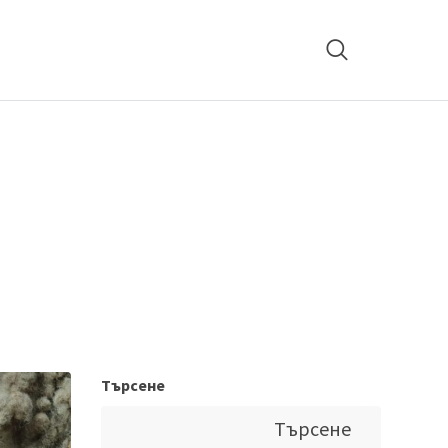
Търсене
Търсене