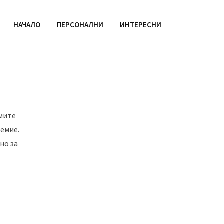
НАЧАЛО
ПЕРСОНАЛНИ
ИНТЕРЕСНИ
емите
емие.
но за