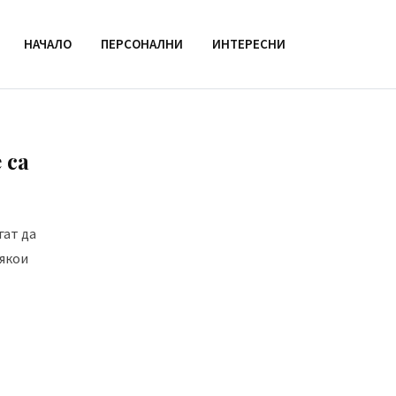
НАЧАЛО
ПЕРСОНАЛНИ
ИНТЕРЕСНИ
 са
гат да
Някои