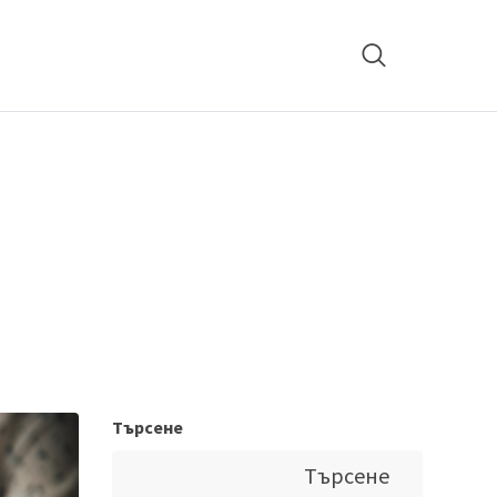
Търсене
Търсене