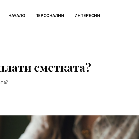
НАЧАЛО
ПЕРСОНАЛНИ
ИНТЕРЕСНИ
плати сметката?
ата?