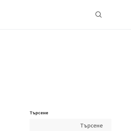
Търсене
Търсене