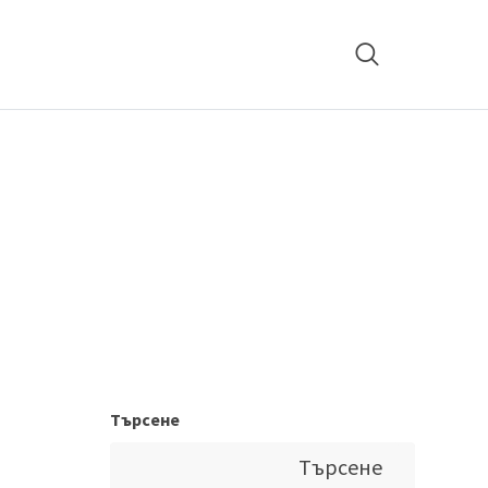
Търсене
Търсене