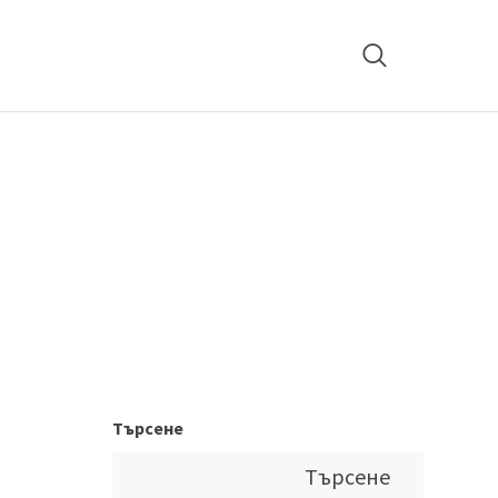
Търсене
Търсене