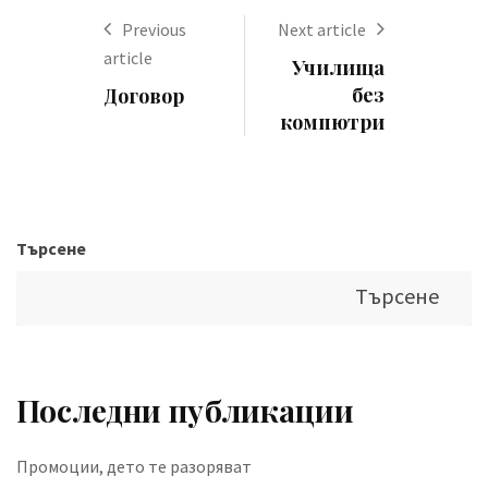
Previous
Next article
article
Училища
без
Договор
компютри
Търсене
Търсене
Последни публикации
Промоции, дето те разоряват