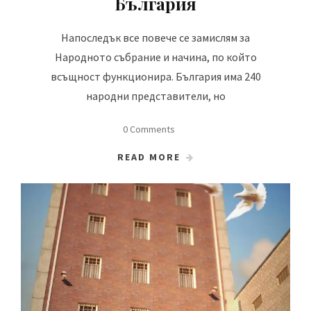
България
Напоследък все повече се замислям за
Народното събрание и начина, по който
всъщност функционира. България има 240
народни представители, но
0 Comments
READ MORE