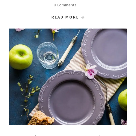
0 Comments
READ MORE